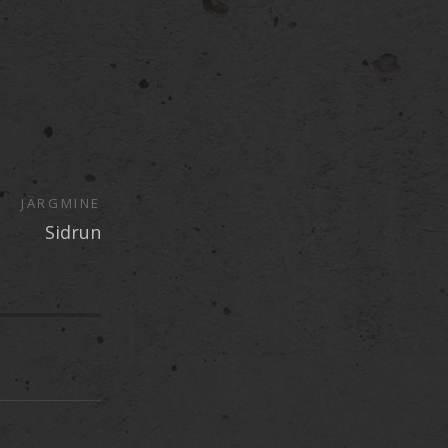
JÄRGMINE
Sidrun