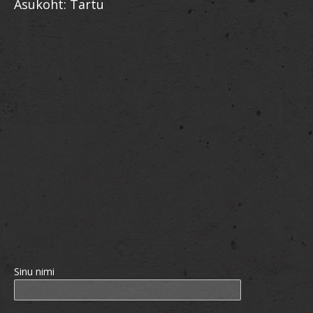
Asukoht: Tartu
Sinu nimi