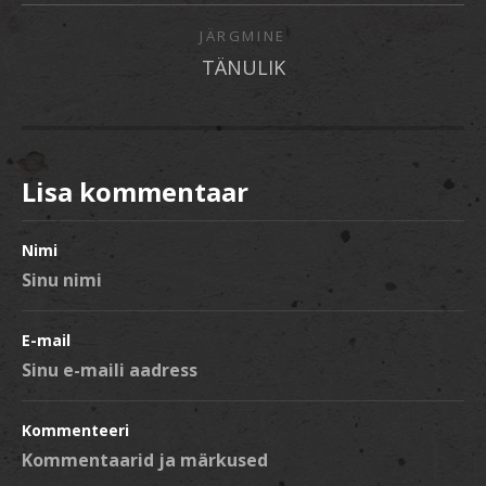
JÄRGMINE
TÄNULIK
Lisa kommentaar
Nimi
E-mail
Kommenteeri