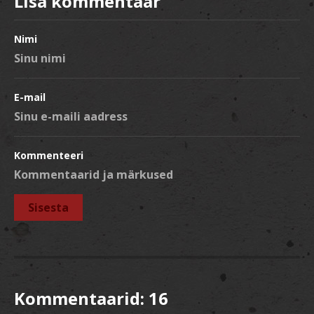
Lisa kommentaar
Nimi
E-mail
Kommenteeri
Kommentaarid:
16